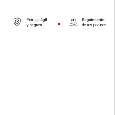
Entrega
ágil
Seguimiento
y segura
de tus pedidos