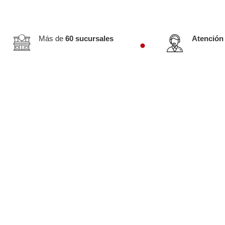
Más de
60 sucursales
Atención