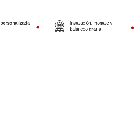
 personalizada
Instalación, montaje y
balanceo
gratis