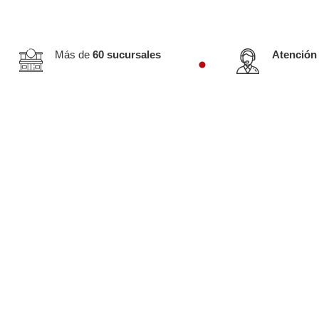
Más de
60 sucursales
Atención