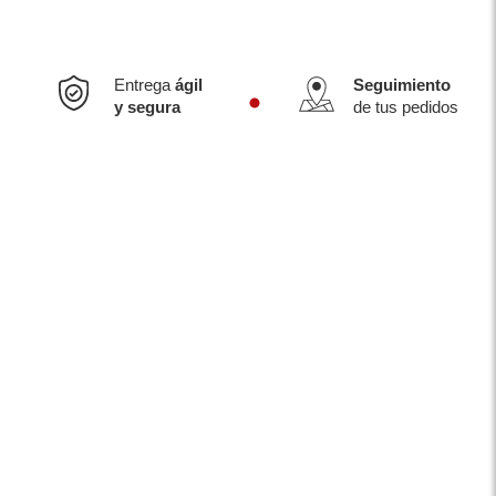
Entrega
ágil
Seguimiento
y segura
de tus pedidos