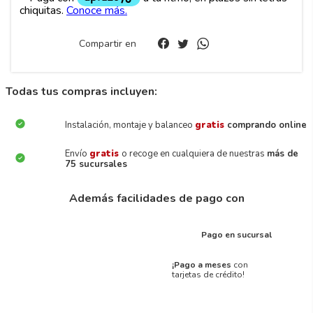
Compartir en
Todas tus compras incluyen:
Instalación, montaje y balanceo
gratis
comprando online
Envío
gratis
o recoge en cualquiera de nuestras
más de
75 sucursales
Además facilidades de pago con
Pago en sucursal
¡Pago a meses
con
tarjetas de crédito!