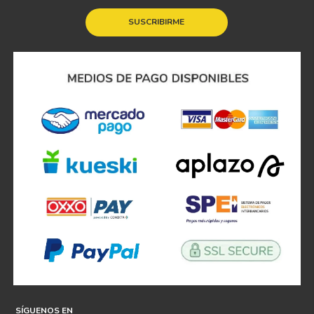
SUSCRIBIRME
SÍGUENOS EN