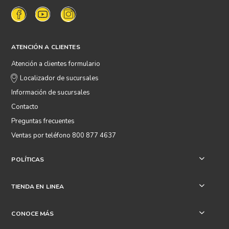
ATENCIÓN A CLIENTES
Atención a clientes formulario
Localizador de sucursales
Información de sucursales
Contacto
Preguntas frecuentes
Ventas por teléfono 800 877 4637
POLÍTICAS
+
TIENDA EN LINEA
+
CONOCE MÁS
+