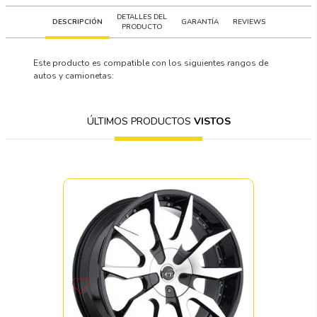
DETALLES DEL
DESCRIPCIÓN
GARANTÍA
REVIEWS
PRODUCTO
Este producto es compatible con los siguientes rangos de
autos y camionetas:
ÚLTIMOS PRODUCTOS
VISTOS