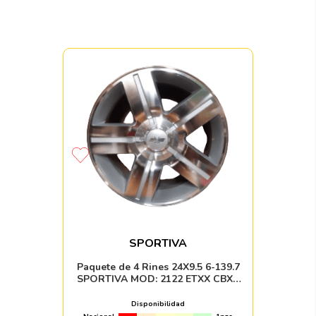
SPORTIVA
Paquete de 4 Rines 24X9.5 6-139.7
SPORTIVA MOD: 2122 ETXX CBXX
SILVER MACHINE FACE
Disponibilidad