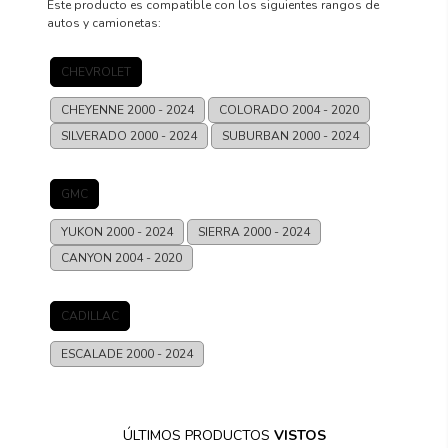
Este producto es compatible con los siguientes rangos de
autos y camionetas:
CHEVROLET
CHEYENNE
2000 - 2024
COLORADO
2004 - 2020
SILVERADO
2000 - 2024
SUBURBAN
2000 - 2024
GMC
YUKON
2000 - 2024
SIERRA
2000 - 2024
CANYON
2004 - 2020
CADILLAC
ESCALADE
2000 - 2024
ÚLTIMOS PRODUCTOS
VISTOS