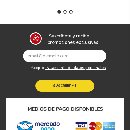
¡Suscríbete y recibe
promociones exclusivas!!
Acepto
tratamiento de datos personales
SUSCRIBIRME