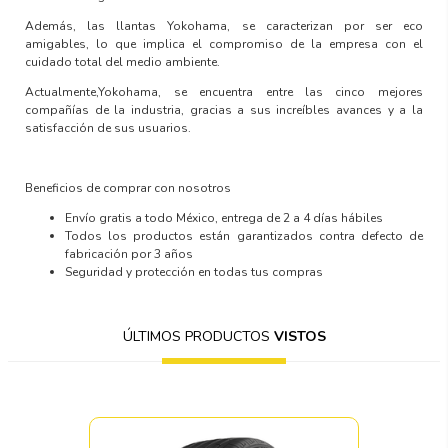
Además, las llantas Yokohama, se caracterizan por ser
eco
amigables
, lo que implica el compromiso de la empresa con el
cuidado total del medio ambiente.
Actualmente,Yokohama, se encuentra entre las
cinco mejores
compañías de la industria,
gracias a sus increíbles avances y a la
satisfacción de sus usuarios.
Beneficios de comprar con nosotros
Envío gratis a todo México, entrega de 2 a 4 días hábiles
Todos los productos están garantizados contra defecto de
fabricación por 3 años
Seguridad y protección en todas tus compras
ÚLTIMOS PRODUCTOS
VISTOS