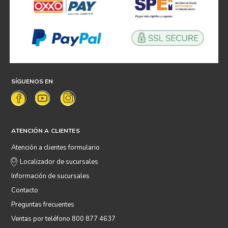
SÍGUENOS EN
ATENCIÓN A CLIENTES
Atención a clientes formulario
Localizador de sucursales
Información de sucursales
Contacto
Preguntas frecuentes
Ventas por teléfono 800 877 4637