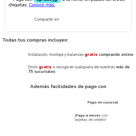
Compartir en
Todas tus compras incluyen:
Instalación, montaje y balanceo
gratis
comprando online
Envío
gratis
o recoge en cualquiera de nuestras
más de
75 sucursales
Además facilidades de pago con
Pago en sucursal
¡Pago a meses
con
tarjetas de crédito!