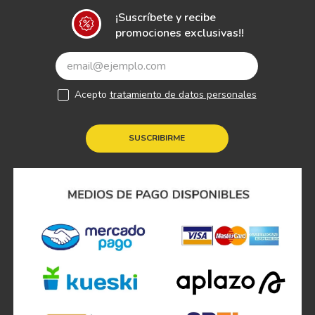
¡Suscríbete y recibe
promociones exclusivas!!
Acepto
tratamiento de datos personales
SUSCRIBIRME