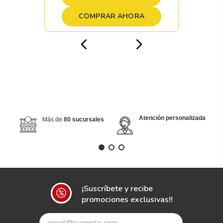
COMPRAR AHORA
Atención personalizada
Más de
80 sucursales
¡Suscríbete y recibe
promociones exclusivas!!