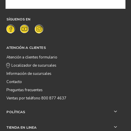
SÍGUENOS EN
ATENCIÓN A CLIENTES
Atención a clientes formulario
Localizador de sucursales
Información de sucursales
Contacto
Preguntas frecuentes
Ventas por teléfono 800 877 4637
POLÍTICAS
+
TIENDA EN LINEA
+