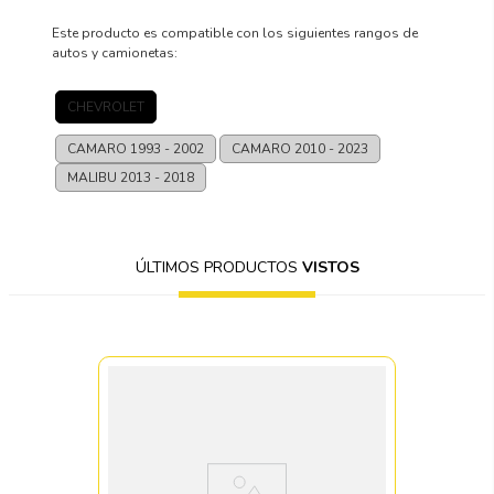
Este producto es compatible con los siguientes rangos de
autos y camionetas:
CHEVROLET
CAMARO
1993 - 2002
CAMARO
2010 - 2023
MALIBU
2013 - 2018
ÚLTIMOS PRODUCTOS
VISTOS