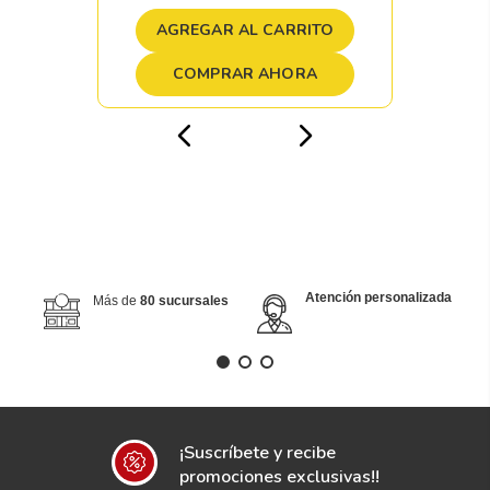
AGREGAR AL CARRITO
COMPRAR AHORA
Atención personalizada
Más de
80 sucursales
¡Suscríbete y recibe
promociones exclusivas!!