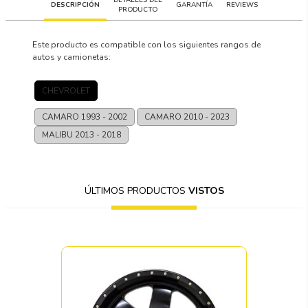
DESCRIPCIÓN
GARANTÍA
REVIEWS
PRODUCTO
Este producto es compatible con los siguientes rangos de
autos y camionetas:
CHEVROLET
CAMARO
1993 - 2002
CAMARO
2010 - 2023
MALIBU
2013 - 2018
ÚLTIMOS PRODUCTOS
VISTOS