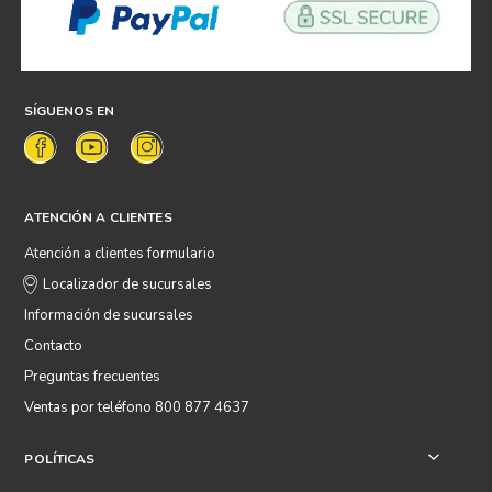
SÍGUENOS EN
ATENCIÓN A CLIENTES
Atención a clientes formulario
Localizador de sucursales
Información de sucursales
Contacto
Preguntas frecuentes
Ventas por teléfono 800 877 4637
POLÍTICAS
+