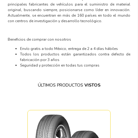
principales fabricantes de vehículos para el suministro de material
original, buscando siempre, posicionarse como líder en innovación.
Actualmente, se encuentran en más de 160 países en todo el mundo
con centros de investigación y desarrollo tecnológico.
Beneficios de comprar con nosotros
Envío gratis a todo México, entrega de 2 a 4 días hábiles
Todos los productos están garantizados contra defecto de
fabricación por 3 años
Seguridad y protección en todas tus compras
ÚLTIMOS PRODUCTOS
VISTOS