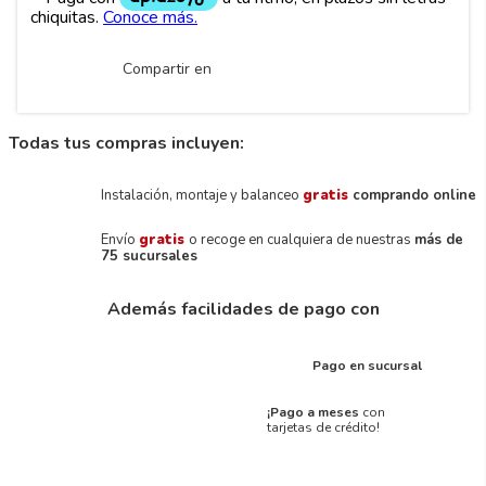
Compartir en
Todas tus compras incluyen:
Instalación, montaje y balanceo
gratis
comprando online
Envío
gratis
o recoge en cualquiera de nuestras
más de
75 sucursales
Además facilidades de pago con
Pago en sucursal
¡Pago a meses
con
tarjetas de crédito!