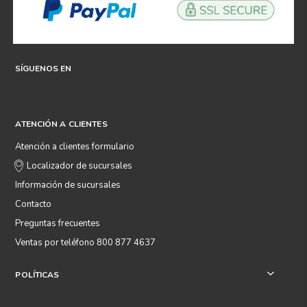
SÍGUENOS EN
ATENCIÓN A CLIENTES
Atención a clientes formulario
Localizador de sucursales
Información de sucursales
Contacto
Preguntas frecuentes
Ventas por teléfono 800 877 4637
POLÍTICAS
+