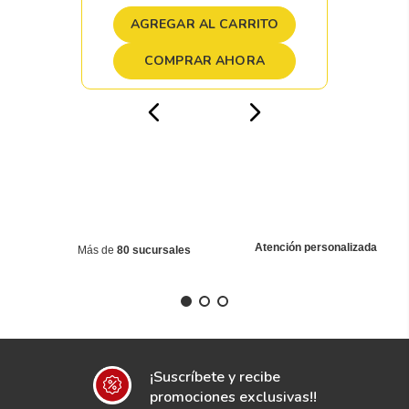
AGREGAR AL CARRITO
COMPRAR AHORA
Atención personalizada
Más de
80 sucursales
¡Suscríbete y recibe
promociones exclusivas!!