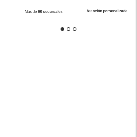
Atención personalizada
Más de
60 sucursales