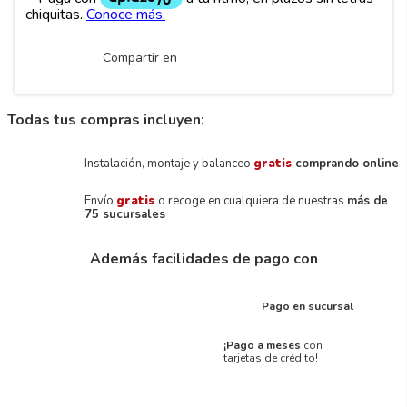
Compartir en
Todas tus compras incluyen:
Instalación, montaje y balanceo
gratis
comprando online
Envío
gratis
o recoge en cualquiera de nuestras
más de
75 sucursales
Además facilidades de pago con
Pago en sucursal
¡Pago a meses
con
tarjetas de crédito!