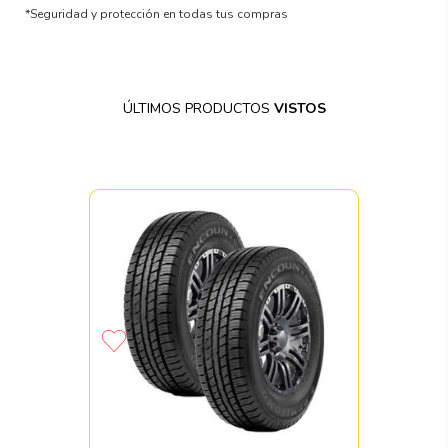
*Seguridad y protección en todas tus compras
ÚLTIMOS PRODUCTOS
VISTOS