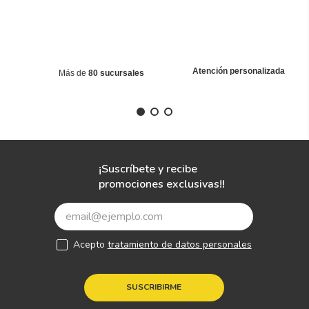
Atención personalizada
Más de
80 sucursales
¡Suscríbete y recibe
promociones exclusivas!!
Acepto
tratamiento de datos personales
SUSCRIBIRME