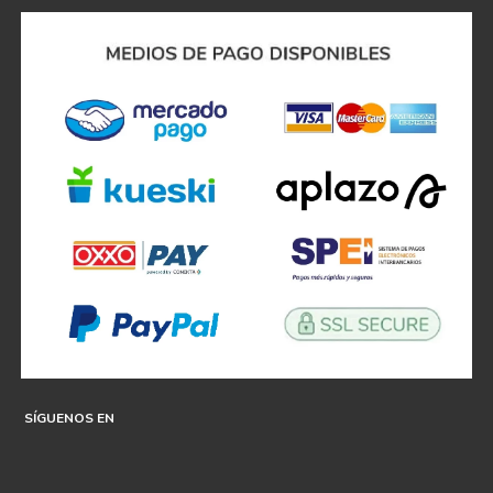
SÍGUENOS EN