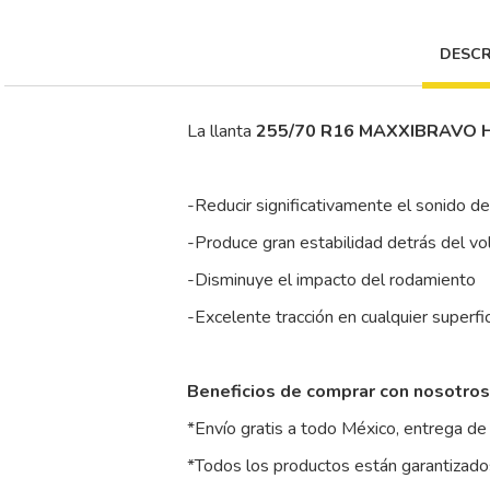
DESCR
La llanta
255/70 R16 MAXXIBRAVO 
-Reducir significativamente el sonido d
-Produce gran estabilidad detrás del vo
-Disminuye el impacto del rodamiento
-Excelente tracción en cualquier superfi
Beneficios de comprar con nosotros
*Envío gratis a todo México, entrega de 
*Todos los productos están garantizados