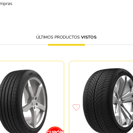
ompras
ÚLTIMOS PRODUCTOS
VISTOS