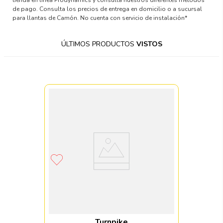
de pago. Consulta los precios de entrega en domicilio o a sucursal
para llantas de Camón. No cuenta con servicio de instalación*
ÚLTIMOS PRODUCTOS
VISTOS
Turnpike