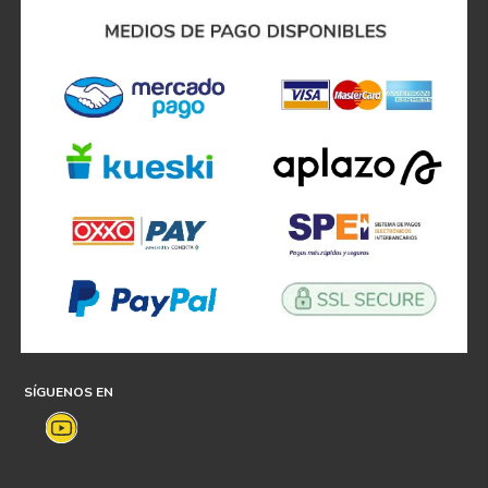
SÍGUENOS EN