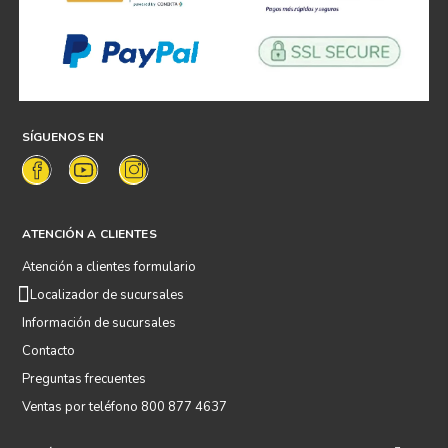
SÍGUENOS EN
ATENCIÓN A CLIENTES
Atención a clientes formulario
Localizador de sucursales
Información de sucursales
Contacto
Preguntas frecuentes
Ventas por teléfono 800 877 4637