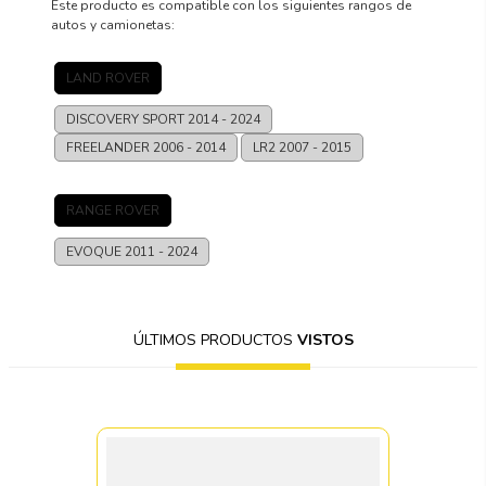
Este producto es compatible con los siguientes rangos de
autos y camionetas:
LAND ROVER
DISCOVERY SPORT
2014 - 2024
FREELANDER
2006 - 2014
LR2
2007 - 2015
RANGE ROVER
EVOQUE
2011 - 2024
ÚLTIMOS PRODUCTOS
VISTOS