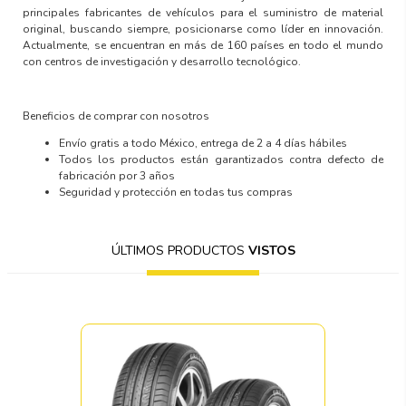
principales fabricantes de vehículos para el suministro de material
original, buscando siempre, posicionarse como líder en innovación.
Actualmente, se encuentran en más de 160 países en todo el mundo
con centros de investigación y desarrollo tecnológico.
Beneficios de comprar con nosotros
Envío gratis a todo México, entrega de 2 a 4 días hábiles
Todos los productos están garantizados contra defecto de
fabricación por 3 años
Seguridad y protección en todas tus compras
ÚLTIMOS PRODUCTOS
VISTOS