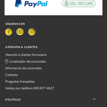
SÍGUENOS EN
ATENCIÓN A CLIENTES
Atención a clientes formulario
Localizador de sucursales
Información de sucursales
Contacto
Preguntas frecuentes
Ventas por teléfono 800 877 4637
POLÍTICAS
+