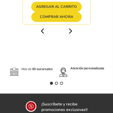
AGREGAR AL CARRITO
COMPRAR AHORA
Atención personalizada
Más de
80 sucursales
¡Suscríbete y recibe
promociones exclusivas!!