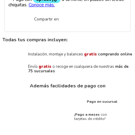
Compartir en
Todas tus compras incluyen:
Instalación, montaje y balanceo
gratis
comprando online
Envío
gratis
o recoge en cualquiera de nuestras
más de
75 sucursales
Además facilidades de pago con
Pago en sucursal
¡Pago a meses
con
tarjetas de crédito!