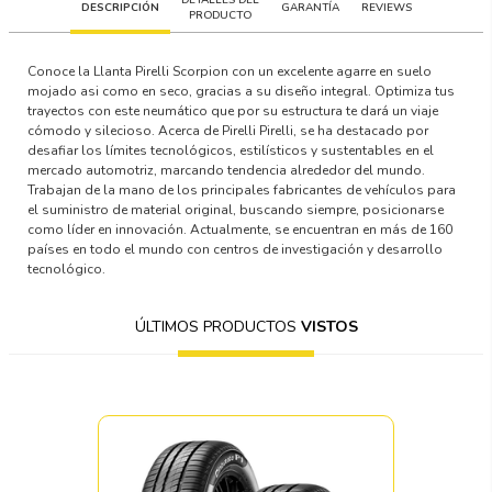
DESCRIPCIÓN
GARANTÍA
REVIEWS
PRODUCTO
Conoce la Llanta Pirelli Scorpion con un excelente agarre en suelo
mojado asi como en seco, gracias a su diseño integral. Optimiza tus
trayectos con este neumático que por su estructura te dará un viaje
cómodo y silecioso. Acerca de Pirelli Pirelli, se ha destacado por
desafiar los límites tecnológicos, estilísticos y sustentables en el
mercado automotriz, marcando tendencia alrededor del mundo.
Trabajan de la mano de los principales fabricantes de vehículos para
el suministro de material original, buscando siempre, posicionarse
como líder en innovación. Actualmente, se encuentran en más de 160
países en todo el mundo con centros de investigación y desarrollo
tecnológico.
ÚLTIMOS PRODUCTOS
VISTOS