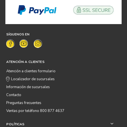
SÍGUENOS EN
ATENCIÓN A CLIENTES
Atención a clientes formulario
Localizador de sucursales
Información de sucursales
Contacto
Preguntas frecuentes
Ventas por teléfono 800 877 4637
POLÍTICAS
+