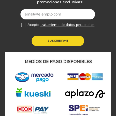
promociones exclusivas!!
Acepto
tratamiento de datos personales
SUSCRIBIRME