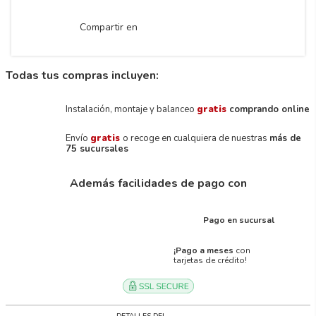
Compartir en
Todas tus compras incluyen:
Instalación, montaje y balanceo
gratis
comprando online
Envío
gratis
o recoge en cualquiera de nuestras
más de
75 sucursales
Además facilidades de pago con
Pago en sucursal
¡Pago a meses
con
tarjetas de crédito!
DETALLES DEL