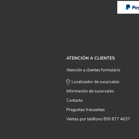
ATENCIÓN A CLIENTES
Atención a clientes formulario
Localizador de sucursales
Información de sucursales
Contacto
Preguntas frecuentes
Ventas por teléfono 800 877 4637