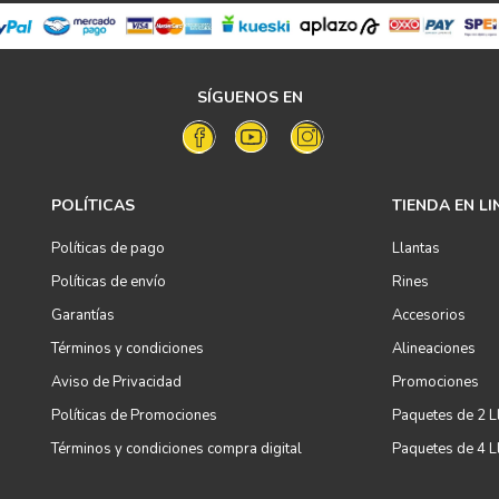
SÍGUENOS EN
POLÍTICAS
TIENDA EN LI
Políticas de pago
Llantas
Políticas de envío
Rines
Garantías
Accesorios
Términos y condiciones
Alineaciones
Aviso de Privacidad
Promociones
Políticas de Promociones
Paquetes de 2 L
Términos y condiciones compra digital
Paquetes de 4 L