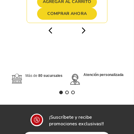
AGREGAR AL CARRITO
COMPRAR AHORA
Atención personalizada
Más de
80 sucursales
¡Suscríbete y recibe
promociones exclusivas!!