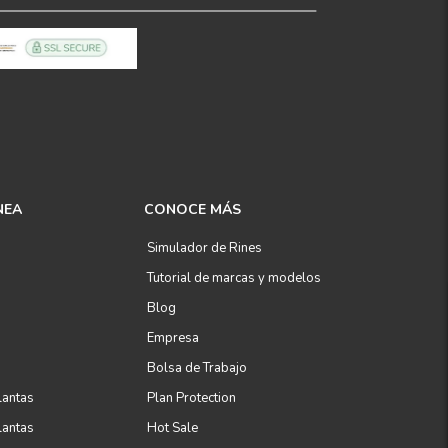
NEA
CONOCE MÁS
Simulador de Rines
Tutorial de marcas y modelos
Blog
Empresa
Bolsa de Trabajo
lantas
Plan Protection
lantas
Hot Sale