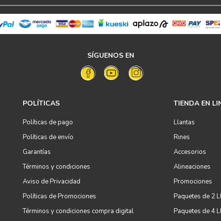
SÍGUENOS EN
POLÍTICAS
TIENDA EN LI
Políticas de pago
Llantas
Políticas de envío
Rines
Garantías
Accesorios
Términos y condiciones
Alineaciones
Aviso de Privacidad
Promociones
Políticas de Promociones
Paquetes de 2 L
Términos y condiciones compra digital
Paquetes de 4 L