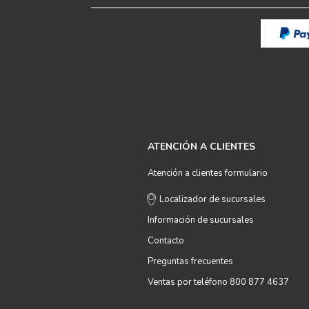
ATENCIÓN A CLIENTES
Atención a clientes formulario
Localizador de sucursales
Información de sucursales
Contacto
Preguntas frecuentes
Ventas por teléfono 800 877 4637