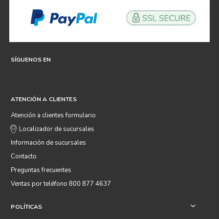
SÍGUENOS EN
ATENCIÓN A CLIENTES
Atención a clientes formulario
Localizador de sucursales
Información de sucursales
Contacto
Preguntas frecuentes
Ventas por teléfono 800 877 4637
POLÍTICAS
+