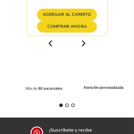
AGREGAR AL CARRITO
COMPRAR AHORA
Atención personalizada
Más de
80 sucursales
¡Suscríbete y recibe