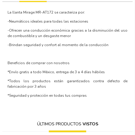
La llanta
Mirage MR-AT172
se caracteriza por:
-Neumáticos ideales para todas las estaciones
-Ofrecen una conducción económica gracias a la disminución del uso
de combustible y un desgaste menor
-Brindan seguridad y confort al momento de la conducción
B
eneficios de comprar con nosotros
*Envío gratis a todo México, entrega de 3 a 4 días hábiles
*Todos los productos están garantizados contra defecto de
fabricación por 3 años
*Seguridad y protección en todas tus compras
ÚLTIMOS PRODUCTOS
VISTOS