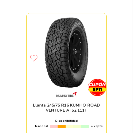
Llanta 245/75 R16 KUMHO ROAD
VENTURE AT52 111T
Disponibilidad
Nacional
+ 20pzs