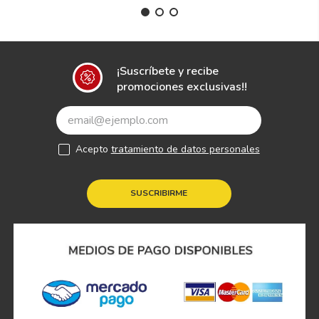
¡Suscríbete y recibe
promociones exclusivas!!
Acepto
tratamiento de datos personales
SUSCRIBIRME