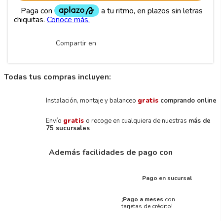
Compartir en
Todas tus compras incluyen:
Instalación, montaje y balanceo
gratis
comprando online
Envío
gratis
o recoge en cualquiera de nuestras
más de
75 sucursales
Además facilidades de pago con
Pago en sucursal
¡Pago a meses
con
tarjetas de crédito!