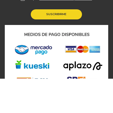
SUSCRIBIRME