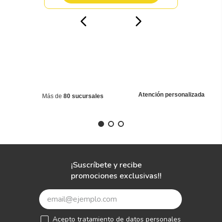
Atención personalizada
Más de
80 sucursales
¡Suscríbete y recibe
promociones exclusivas!!
Acepto
tratamiento de datos personales