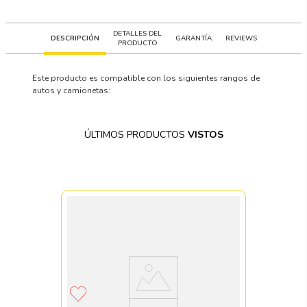
DETALLES DEL
DESCRIPCIÓN
GARANTÍA
REVIEWS
PRODUCTO
Este producto es compatible con los siguientes rangos de
autos y camionetas:
ÚLTIMOS PRODUCTOS
VISTOS