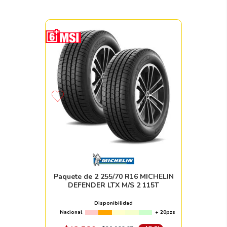
Paquete de 2 255/70 R16 MICHELIN
DEFENDER LTX M/S 2 115T
Disponibilidad
Nacional
+ 20pzs