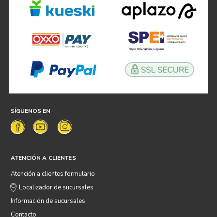
SÍGUENOS EN
ATENCIÓN A CLIENTES
Atención a clientes formulario
Localizador de sucursales
Información de sucursales
Contacto