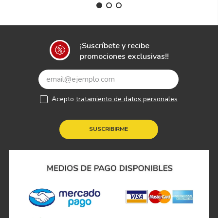
¡Suscríbete y recibe
promociones exclusivas!!
Acepto
tratamiento de datos personales
SUSCRIBIRME