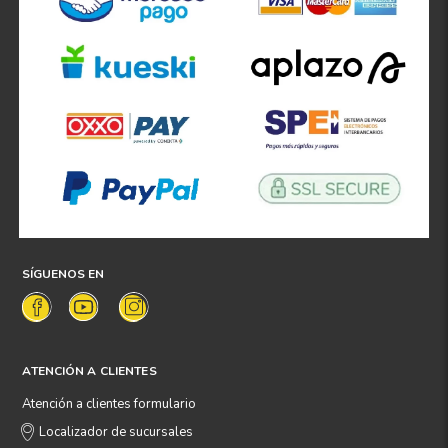
SÍGUENOS EN
ATENCIÓN A CLIENTES
Atención a clientes formulario
Localizador de sucursales