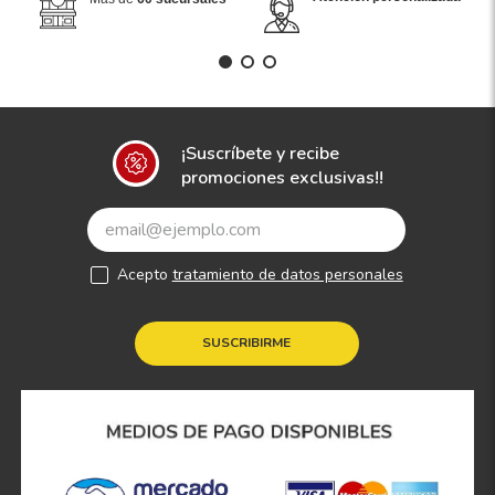
¡Suscríbete y recibe
promociones exclusivas!!
Acepto
tratamiento de datos personales
SUSCRIBIRME