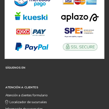
SÍGUENOS EN
ATENCIÓN A CLIENTES
Atención a clientes formulario
Localizador de sucursales