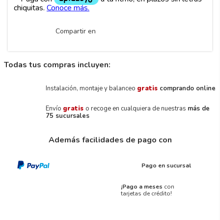
Compartir en
Todas tus compras incluyen:
Instalación, montaje y balanceo
gratis
comprando online
Envío
gratis
o recoge en cualquiera de nuestras
más de
75 sucursales
Además facilidades de pago con
Pago en sucursal
¡Pago a meses
con
tarjetas de crédito!