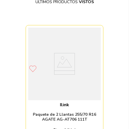
ÚLTIMOS PRODUCTOS
VISTOS
Ilink
Paquete de 2 Llantas 255/70 R16
AGATE AG-AT706 111T