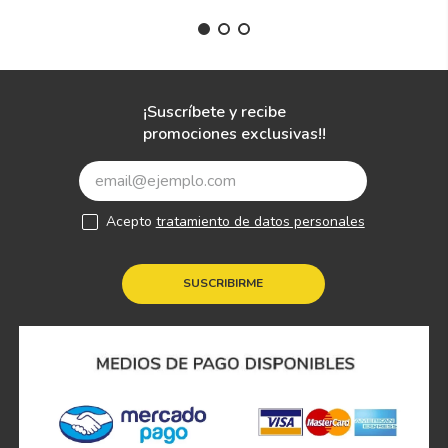
¡Suscríbete y recibe
promociones exclusivas!!
Acepto
tratamiento de datos personales
SUSCRIBIRME