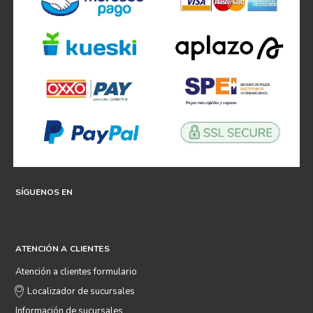
SÍGUENOS EN
ATENCIÓN A CLIENTES
Atención a clientes formulario
Localizador de sucursales
Información de sucursales