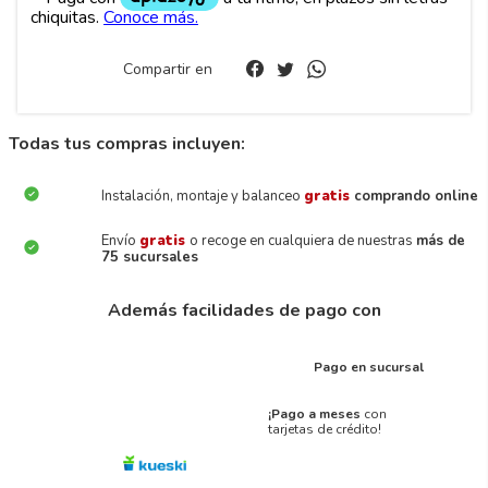
Compartir en
Todas tus compras incluyen:
Instalación, montaje y balanceo
gratis
comprando online
Envío
gratis
o recoge en cualquiera de nuestras
más de
75 sucursales
Además facilidades de pago con
Pago en sucursal
¡Pago a meses
con
tarjetas de crédito!