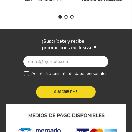
Más de
80 sucursales
¡Suscríbete y recibe
promociones exclusivas!!
Acepto
tratamiento de datos personales
SUSCRIBIRME