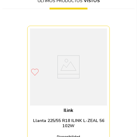
ÚLTIMOS PRODUCTOS
VISTOS
Ilink
Llanta 225/55 R18 ILINK L-ZEAL 56
102W
Disponibilidad