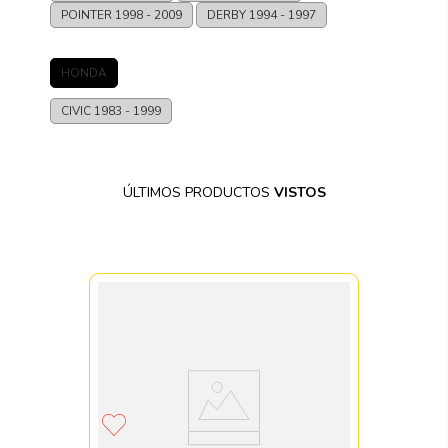
POINTER
1998 - 2009
DERBY
1994 - 1997
HONDA
CIVIC
1983 - 1999
ÚLTIMOS PRODUCTOS
VISTOS