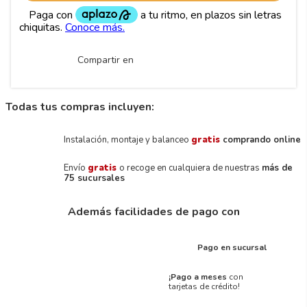
Compartir en
Todas tus compras incluyen:
Instalación, montaje y balanceo
gratis
comprando online
Envío
gratis
o recoge en cualquiera de nuestras
más de
75 sucursales
Además facilidades de pago con
Pago en sucursal
¡Pago a meses
con
tarjetas de crédito!