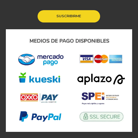
SUSCRIBIRME