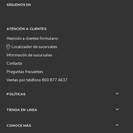
SÍGUENOS EN
ATENCIÓN A CLIENTES
Atención a clientes formulario
Localizador de sucursales
Información de sucursales
Contacto
Preguntas frecuentes
Ventas por teléfono 800 877 4637
POLÍTICAS
+
TIENDA EN LINEA
+
CONOCE MÁS
+