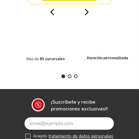
Atención personalizada
Más de
80 sucursales
¡Suscríbete y recibe
promociones exclusivas!!
Acepto
tratamiento de datos personales