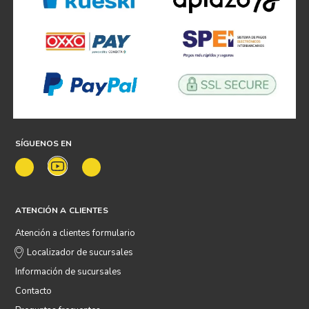
SÍGUENOS EN
ATENCIÓN A CLIENTES
Atención a clientes formulario
Localizador de sucursales
Información de sucursales
Contacto