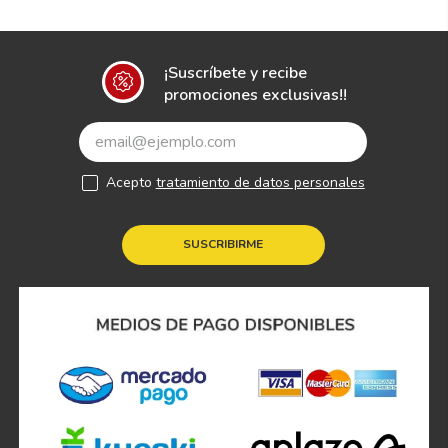
¡Suscríbete y recibe
promociones exclusivas!!
Acepto
tratamiento de datos personales
SUSCRIBIRME