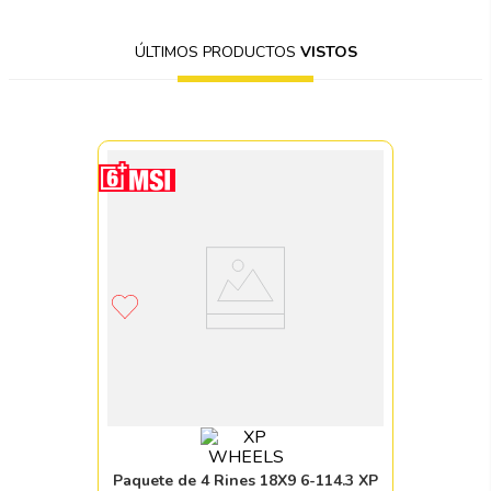
ÚLTIMOS PRODUCTOS
VISTOS
Paquete de 4 Rines 18X9 6-114.3 XP