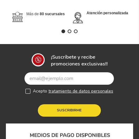
Atención personalizada
Más de
80 sucursales
¡Suscríbete y recibe
promociones exclusivas!!
Acepto
tratamiento de datos personales
SUSCRIBIRME