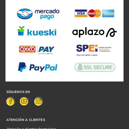
SÍGUENOS EN
ATENCIÓN A CLIENTES