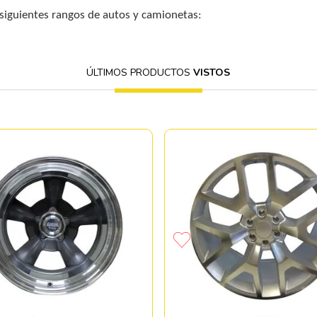
 siguientes rangos de autos y camionetas:
ÚLTIMOS PRODUCTOS
VISTOS