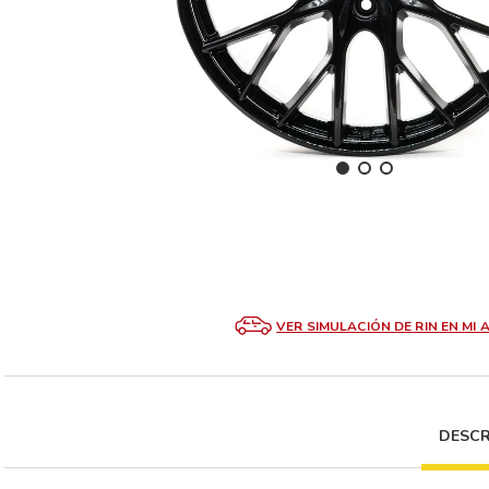
VER SIMULACIÓN DE RIN EN MI 
DESCR