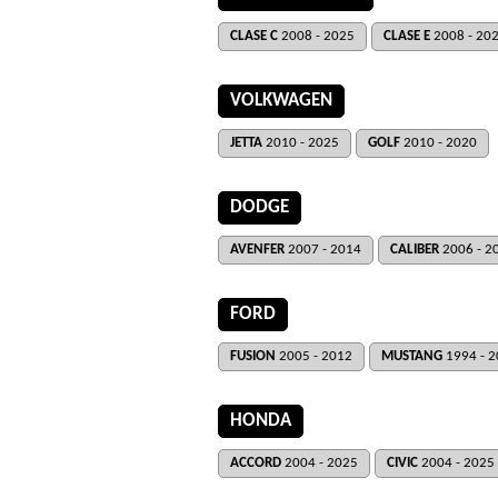
CLASE C
2008 - 2025
CLASE E
2008 - 20
VOLKWAGEN
JETTA
2010 - 2025
GOLF
2010 - 2020
DODGE
AVENFER
2007 - 2014
CALIBER
2006 - 2
FORD
FUSION
2005 - 2012
MUSTANG
1994 - 
HONDA
ACCORD
2004 - 2025
CIVIC
2004 - 2025