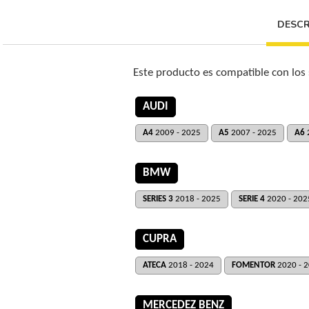
DESCR
Este producto es compatible con los
AUDI
A4
2009 - 2025
A5
2007 - 2025
A6
BMW
SERIES 3
2018 - 2025
SERIE 4
2020 - 202
CUPRA
ATECA
2018 - 2024
FOMENTOR
2020 - 
MERCEDEZ BENZ