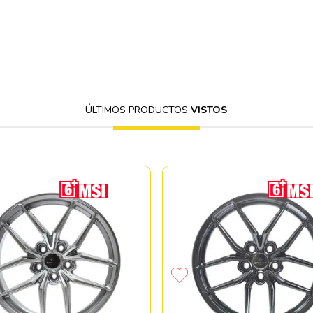
ÚLTIMOS PRODUCTOS
VISTOS