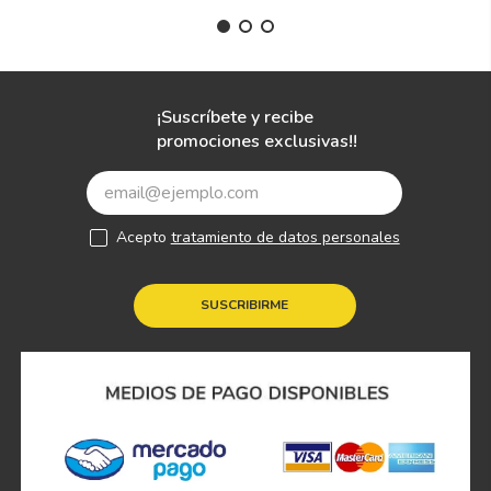
¡Suscríbete y recibe
promociones exclusivas!!
Acepto
tratamiento de datos personales
SUSCRIBIRME