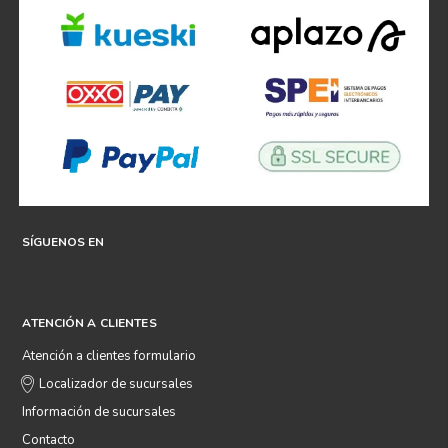
SÍGUENOS EN
ATENCIÓN A CLIENTES
Atención a clientes formulario
Localizador de sucursales
Información de sucursales
Contacto