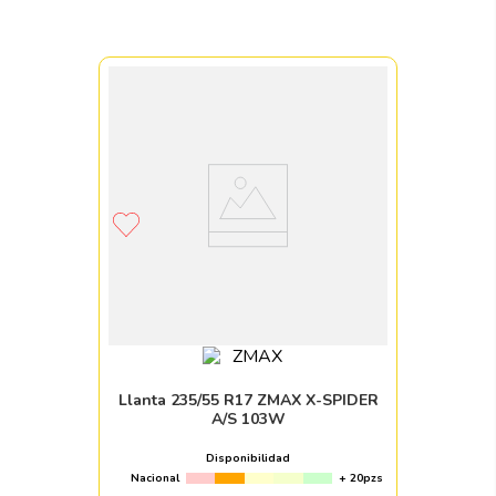
Llanta 235/55 R17 ZMAX X-SPIDER
A/S 103W
Disponibilidad
Nacional
+ 20pzs