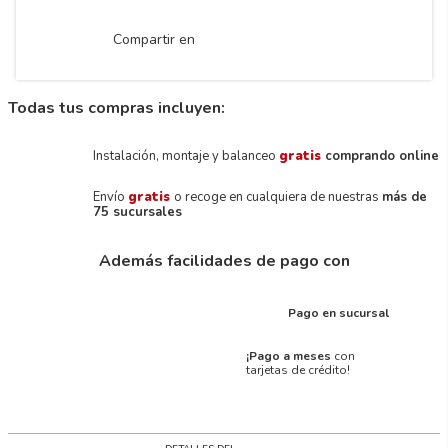
Compartir en
Todas tus compras incluyen:
Instalación, montaje y balanceo
gratis
comprando online
Envío
gratis
o recoge en cualquiera de nuestras
más de
75 sucursales
Además facilidades de pago con
Pago en sucursal
¡Pago a meses
con
tarjetas de crédito!