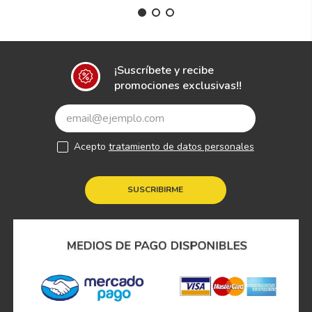
¡Suscríbete y recibe
promociones exclusivas!!
Acepto
tratamiento de datos personales
SUSCRIBIRME