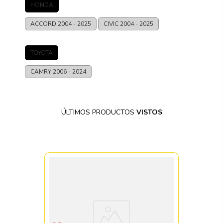
HONDA
ACCORD
2004 - 2025
CIVIC
2004 - 2025
TOYOTA
CAMRY
2006 - 2024
ÚLTIMOS PRODUCTOS
VISTOS