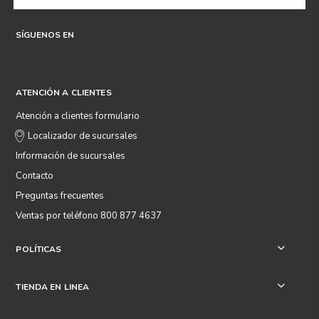
SÍGUENOS EN
ATENCIÓN A CLIENTES
Atención a clientes formulario
Localizador de sucursales
Información de sucursales
Contacto
Preguntas frecuentes
Ventas por teléfono 800 877 4637
POLÍTICAS
+
TIENDA EN LINEA
+