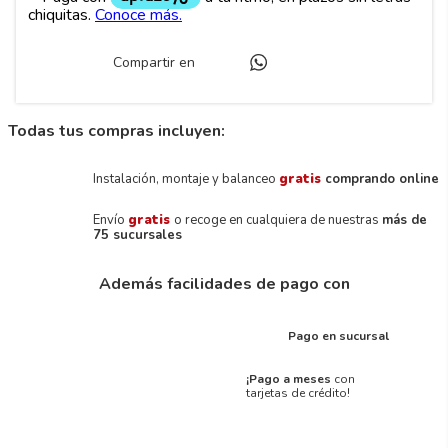
Compartir en
Todas tus compras incluyen:
Instalación, montaje y balanceo
gratis
comprando online
Envío
gratis
o recoge en cualquiera de nuestras
más de
75 sucursales
Además facilidades de pago con
Pago en sucursal
¡Pago a meses
con
tarjetas de crédito!