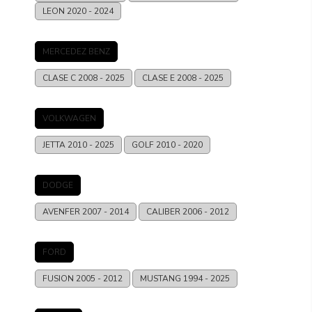
LEON
2020 - 2024
MERCEDEZ BENZ
CLASE C
2008 - 2025
CLASE E
2008 - 2025
VOLKWAGEN
JETTA
2010 - 2025
GOLF
2010 - 2020
DODGE
AVENFER
2007 - 2014
CALIBER
2006 - 2012
FORD
FUSION
2005 - 2012
MUSTANG
1994 - 2025