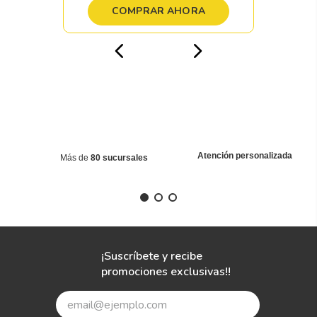
COMPRAR AHORA
Atención personalizada
Más de
80 sucursales
¡Suscríbete y recibe
promociones exclusivas!!