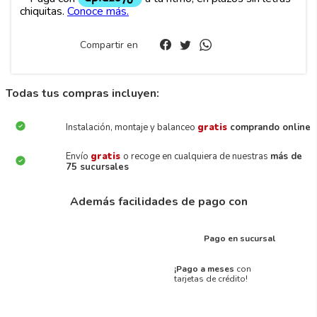
Compartir en
Todas tus compras incluyen:
Instalación, montaje y balanceo
gratis
comprando online
Envío
gratis
o recoge en cualquiera de nuestras
más de
75 sucursales
Además facilidades de pago con
Pago en sucursal
¡Pago a meses
con
tarjetas de crédito!