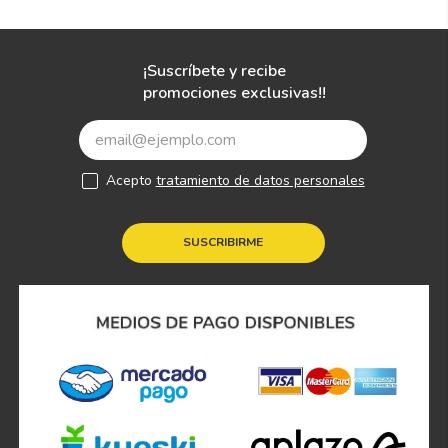
¡Suscríbete y recibe
promociones exclusivas!!
Acepto
tratamiento de datos personales
SUSCRIBIRME