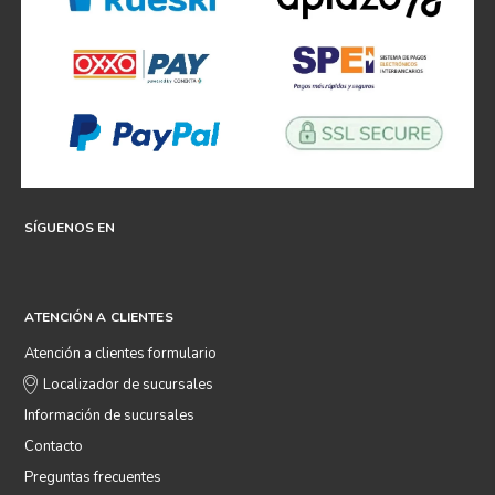
SÍGUENOS EN
ATENCIÓN A CLIENTES
Atención a clientes formulario
Localizador de sucursales
Información de sucursales
Contacto
Preguntas frecuentes