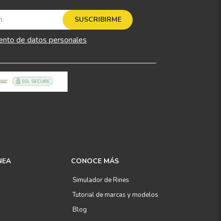
SUSCRIBIRME
ento de datos personales
NEA
CONOCE MÁS
Simulador de Rines
Tutorial de marcas y modelos
Blog