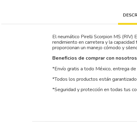
DESCR
El neumático Pirelli Scorpion MS (RIV) E
rendimiento en carretera y la capacidad 
proporcionan un manejo cómodo y silenci
Beneficios de comprar con nosotros
*Envío gratis a todo México, entrega de 
*Todos los productos están garantizados
*Seguridad y protección en todas tus c