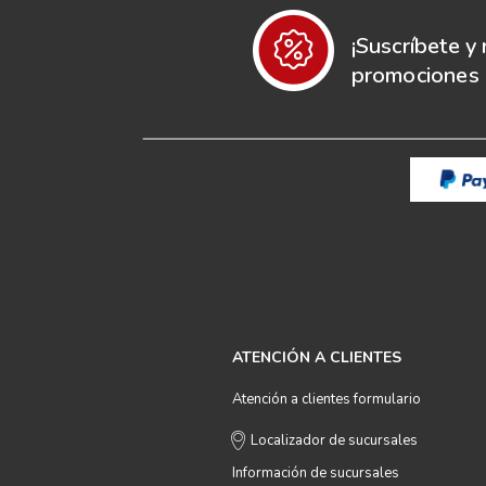
¡Suscríbete y 
promociones e
ATENCIÓN A CLIENTES
Atención a clientes formulario
Localizador de sucursales
Información de sucursales