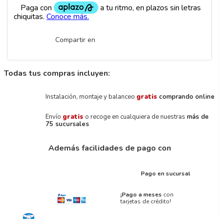
Compartir en
Todas tus compras incluyen:
Instalación, montaje y balanceo
gratis
comprando online
Envío
gratis
o recoge en cualquiera de nuestras
más de
75 sucursales
Además facilidades de pago con
Pago en sucursal
¡Pago a meses
con
tarjetas de crédito!