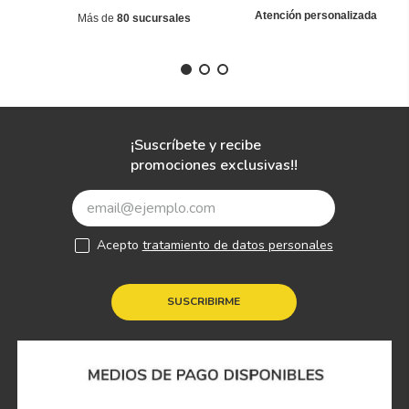
Atención personalizada
Más de
80 sucursales
¡Suscríbete y recibe
promociones exclusivas!!
Acepto
tratamiento de datos personales
SUSCRIBIRME