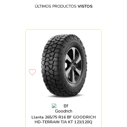
ÚLTIMOS PRODUCTOS
VISTOS
Llanta 265/75 R16 BF GOODRICH
HD-TERRAIN T/A KT 123/120Q