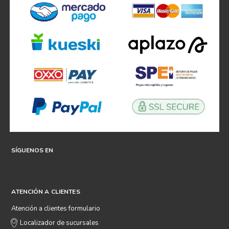
SÍGUENOS EN
ATENCIÓN A CLIENTES
Atención a clientes formulario
Localizador de sucursales