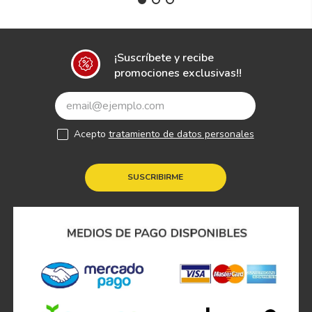
¡Suscríbete y recibe
promociones exclusivas!!
Acepto
tratamiento de datos personales
SUSCRIBIRME