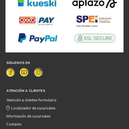
SÍGUENOS EN
ATENCIÓN A CLIENTES
Atención a clientes formulario
Localizador de sucursales
Información de sucursales
Contacto