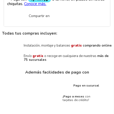
Compartir en
Todas tus compras incluyen:
Instalación, montaje y balanceo
gratis
comprando online
Envío
gratis
o recoge en cualquiera de nuestras
más de
75 sucursales
Además facilidades de pago con
Pago en sucursal
¡Pago a meses
con
tarjetas de crédito!