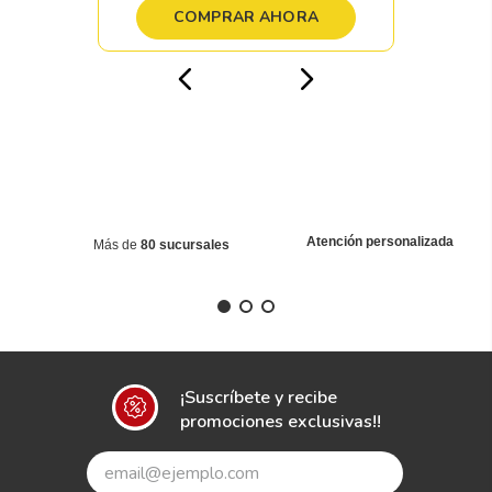
COMPRAR AHORA
Atención personalizada
Más de
80 sucursales
¡Suscríbete y recibe
promociones exclusivas!!