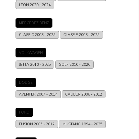
LEON
2020 - 2024
MERCEDEZ BENZ
CLASE C
2008 - 2025
CLASE E
2008 - 2025
VOLKWAGEN
JETTA
2010 - 2025
GOLF
2010 - 2020
DODGE
AVENFER
2007 - 2014
CALIBER
2006 - 2012
FORD
FUSION
2005 - 2012
MUSTANG
1994 - 2025