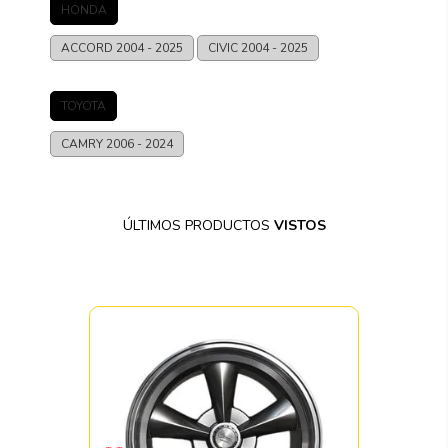
HONDA
ACCORD
2004 - 2025
CIVIC
2004 - 2025
TOYOTA
CAMRY
2006 - 2024
ÚLTIMOS PRODUCTOS
VISTOS