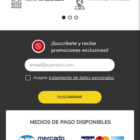
¡Suscríbete y recibe
promociones exclusivas!!
Acepto
tratamiento de datos personales
SUSCRIBIRME