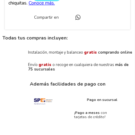
Compartir en
Todas tus compras incluyen:
Instalación, montaje y balanceo
gratis
comprando online
Envío
gratis
o recoge en cualquiera de nuestras
más de
75 sucursales
Además facilidades de pago con
Pago en sucursal
¡Pago a meses
con
tarjetas de crédito!