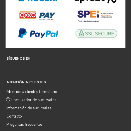
SÍGUENOS EN
ATENCIÓN A CLIENTES
Atención a clientes formulario
Localizador de sucursales
Información de sucursales
Contacto
Preguntas frecuentes