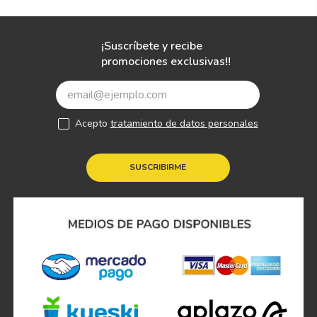
¡Suscríbete y recibe
promociones exclusivas!!
Acepto
tratamiento de datos personales
SUSCRIBIRME