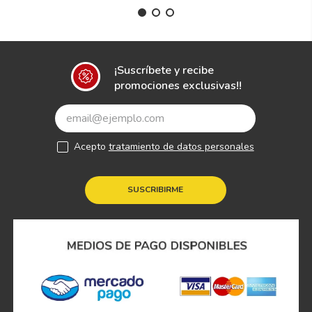
¡Suscríbete y recibe
promociones exclusivas!!
Acepto
tratamiento de datos personales
SUSCRIBIRME