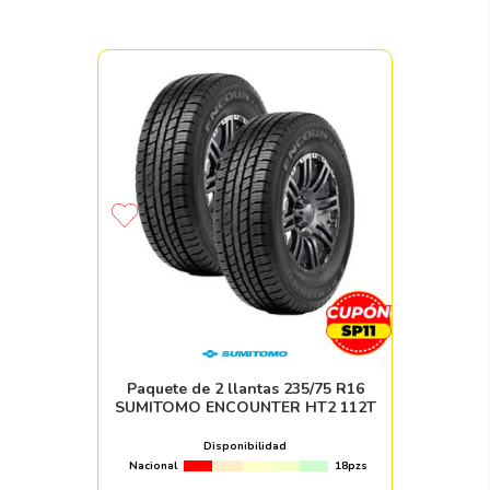
Paquete de 2 llantas 235/75 R16
SUMITOMO ENCOUNTER HT2 112T
Disponibilidad
Nacional
18pzs