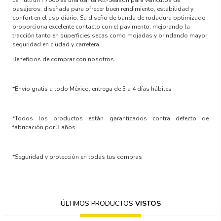
pasajeros, diseñada para ofrecer buen rendimiento, estabilidad y
confort en el uso diario. Su diseño de banda de rodadura optimizado
proporciona excelente contacto con el pavimento, mejorando la
tracción tanto en superficies secas como mojadas y brindando mayor
seguridad en ciudad y carretera.
Beneficios de comprar con nosotros
*Envío gratis a todo México, entrega de 3 a 4 días hábiles
*Todos los productos están garantizados contra defecto de
fabricación por 3 años
*Seguridad y protección en todas tus compras
ÚLTIMOS PRODUCTOS
VISTOS