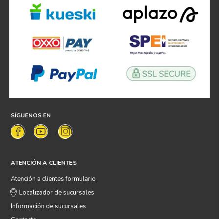
SÍGUENOS EN
ATENCIÓN A CLIENTES
Atención a clientes formulario
Localizador de sucursales
Información de sucursales