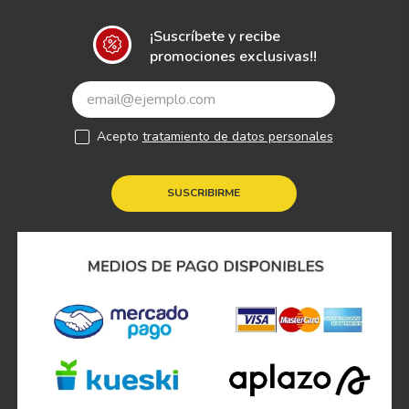
¡Suscríbete y recibe
promociones exclusivas!!
Acepto
tratamiento de datos personales
SUSCRIBIRME