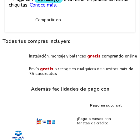
Compartir en
Todas tus compras incluyen:
Instalación, montaje y balanceo
gratis
comprando online
Envío
gratis
o recoge en cualquiera de nuestras
más de
75 sucursales
Además facilidades de pago con
Pago en sucursal
¡Pago a meses
con
tarjetas de crédito!