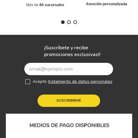
Atención personalizada
Más de
80 sucursales
¡Suscríbete y recibe
promociones exclusivas!!
Acepto
tratamiento de datos personales
SUSCRIBIRME