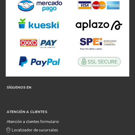
SÍGUENOS EN
ATENCIÓN A CLIENTES
Atención a clientes formulario
Localizador de sucursales