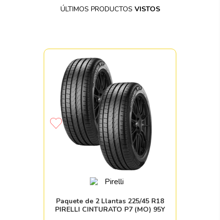
ÚLTIMOS PRODUCTOS
VISTOS
Paquete de 2 Llantas 225/45 R18
PIRELLI CINTURATO P7 (MO) 95Y