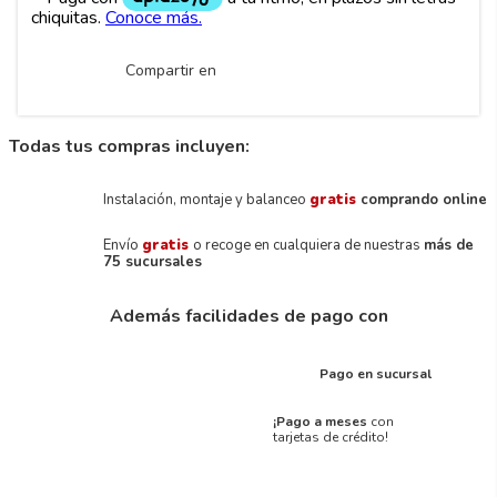
Compartir en
Todas tus compras incluyen:
Instalación, montaje y balanceo
gratis
comprando online
Envío
gratis
o recoge en cualquiera de nuestras
más de
75 sucursales
Además facilidades de pago con
Pago en sucursal
¡Pago a meses
con
tarjetas de crédito!