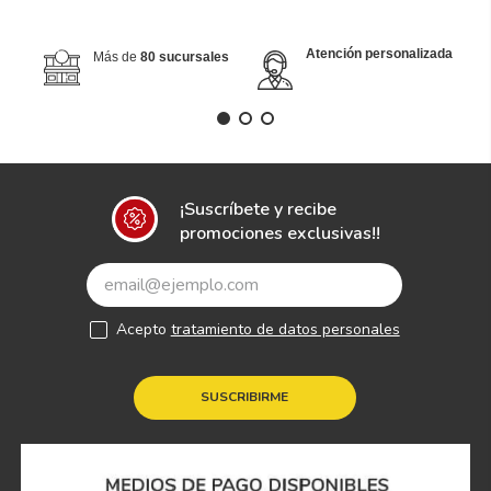
Atención personalizada
Más de
80 sucursales
¡Suscríbete y recibe
promociones exclusivas!!
Acepto
tratamiento de datos personales
SUSCRIBIRME