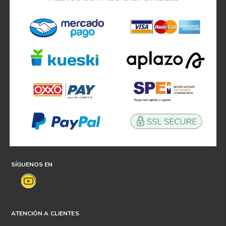
SÍGUENOS EN
ATENCIÓN A CLIENTES