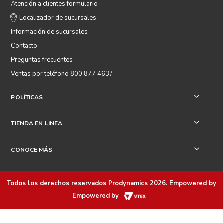
Atención a clientes formulario
Localizador de sucursales
Información de sucursales
Contacto
Preguntas frecuentes
Ventas por teléfono 800 877 4637
POLÍTICAS
+
TIENDA EN LINEA
+
CONOCE MÁS
+
Todos los derechos reservados
Prodynamics 2026
. Empowered by
Empowered by