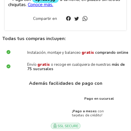
Compartir en
Todas tus compras incluyen:
Instalación, montaje y balanceo
gratis
comprando online
Envío
gratis
o recoge en cualquiera de nuestras
más de
75 sucursales
Además facilidades de pago con
Pago en sucursal
¡Pago a meses
con
tarjetas de crédito!