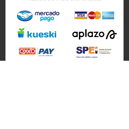
SÍGUENOS EN
ATENCIÓN A CLIENTES