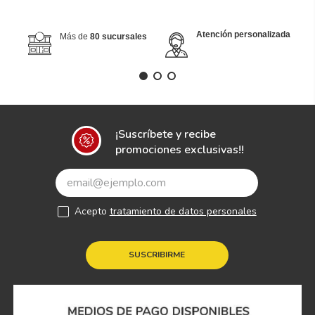
Atención personalizada
Más de
80 sucursales
¡Suscríbete y recibe
promociones exclusivas!!
Acepto
tratamiento de datos personales
SUSCRIBIRME