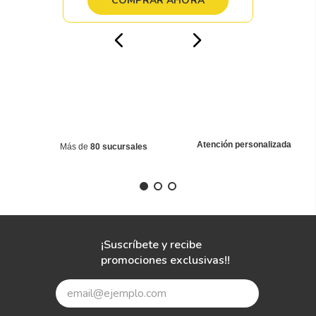
COMPRAR AHORA
Atención personalizada
Más de
80 sucursales
¡Suscríbete y recibe
promociones exclusivas!!