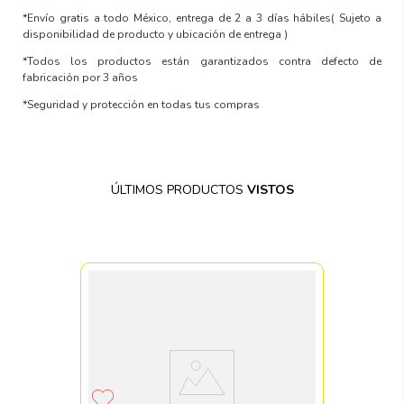
*Envío gratis a todo México, entrega de 2 a 3 días hábiles
( Sujeto a
disponibilidad de producto y ubicación de entrega )
*Todos los productos están garantizados contra defecto de
fabricación por 3 años
*Seguridad y protección en todas tus compras
ÚLTIMOS PRODUCTOS
VISTOS