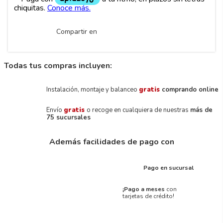
Compartir en
Todas tus compras incluyen:
Instalación, montaje y balanceo
gratis
comprando online
Envío
gratis
o recoge en cualquiera de nuestras
más de
75 sucursales
Además facilidades de pago con
Pago en sucursal
¡Pago a meses
con
tarjetas de crédito!