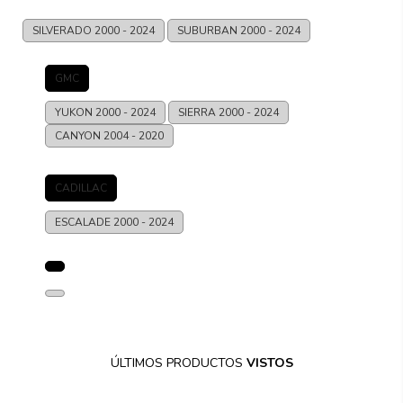
SILVERADO
2000 - 2024
SUBURBAN
2000 - 2024
GMC
YUKON
2000 - 2024
SIERRA
2000 - 2024
CANYON
2004 - 2020
CADILLAC
ESCALADE
2000 - 2024
ÚLTIMOS PRODUCTOS
VISTOS