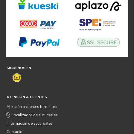
SÍGUENOS EN
ATENCIÓN A CLIENTES
Atención a clientes formulario
Localizador de sucursales
Información de sucursales
Contacto