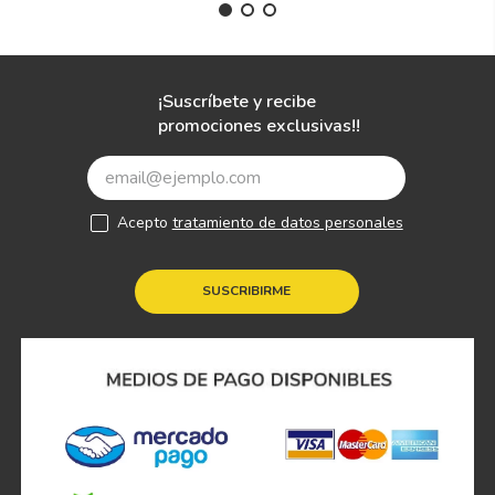
¡Suscríbete y recibe
promociones exclusivas!!
Acepto
tratamiento de datos personales
SUSCRIBIRME