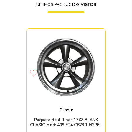
ÚLTIMOS PRODUCTOS
VISTOS
Clasic
Paquete de 4 Rines 17X8 BLANK
CLASIC Mod: 409 ET4 CB73.1 HYPER
BLACK MACHINED LIP