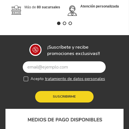
Atención personalizada
Más de
80 sucursales
¡Suscríbete y recibe
promociones exclusivas!!
Acepto
tratamiento de datos personales
SUSCRIBIRME