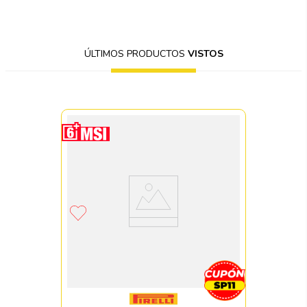
ÚLTIMOS PRODUCTOS
VISTOS