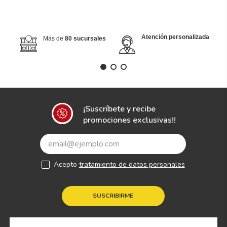
Atención personalizada
Más de
80 sucursales
¡Suscríbete y recibe
promociones exclusivas!!
Acepto
tratamiento de datos personales
SUSCRIBIRME