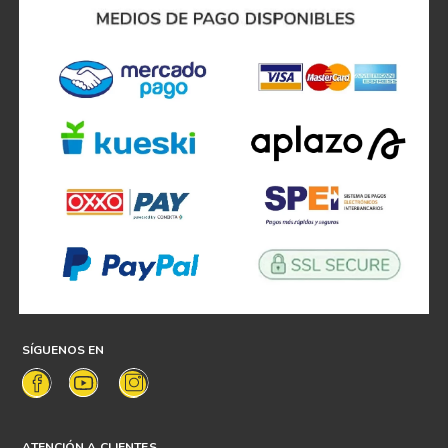
SÍGUENOS EN
ATENCIÓN A CLIENTES