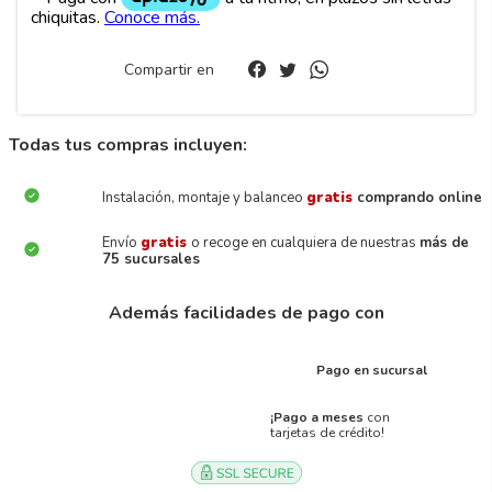
Compartir en
Todas tus compras incluyen:
Instalación, montaje y balanceo
gratis
comprando online
Envío
gratis
o recoge en cualquiera de nuestras
más de
75 sucursales
Además facilidades de pago con
Pago en sucursal
¡Pago a meses
con
tarjetas de crédito!